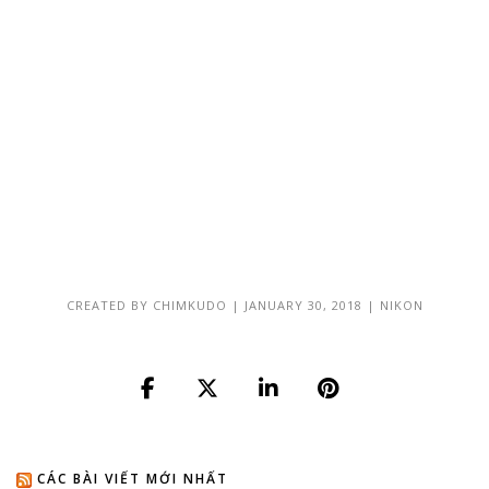
CREATED BY
CHIMKUDO
|
JANUARY 30, 2018
|
NIKON
CÁC BÀI VIẾT MỚI NHẤT