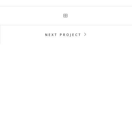
NEXT PROJECT