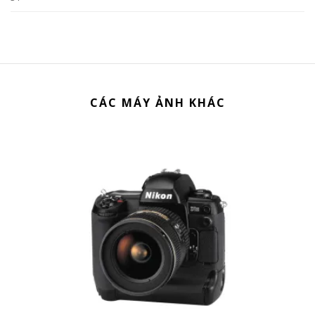
CÁC MÁY ẢNH KHÁC