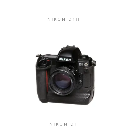
NIKON D1H
NIKON D1