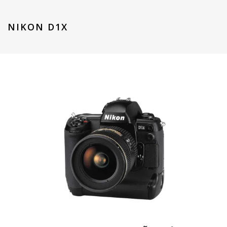
NIKON D1X