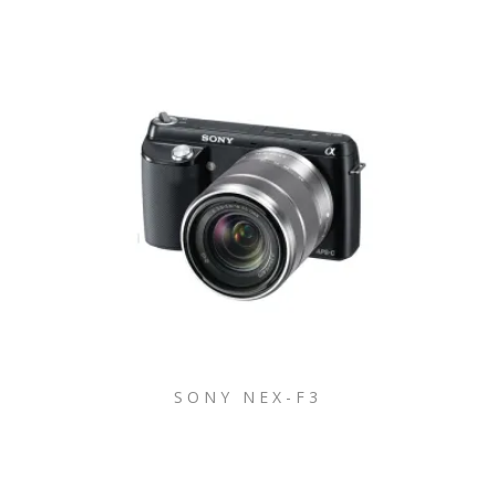
SONY NEX-F3