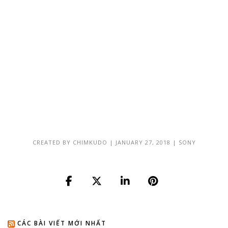
CREATED BY
CHIMKUDO
|
JANUARY 27, 2018
|
SONY
CÁC BÀI VIẾT MỚI NHẤT