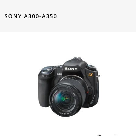
SONY A300-A350