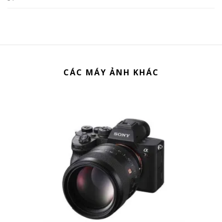
CÁC MÁY ẢNH KHÁC