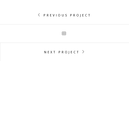
PREVIOUS PROJECT
NEXT PROJECT