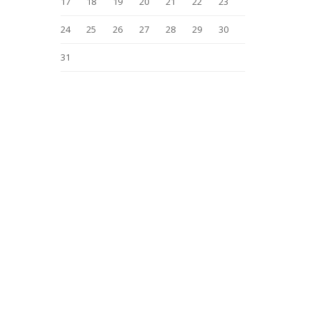
17
18
19
20
21
22
23
24
25
26
27
28
29
30
31