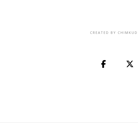
CREATED BY
CHIMKU