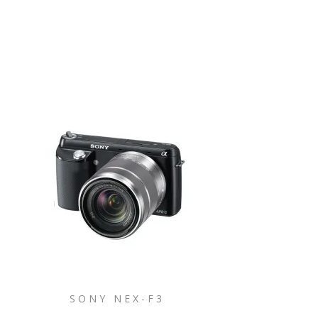
SONY NEX-F3