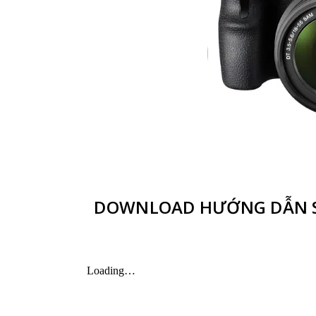
DOWNLOAD HƯỚNG DẪN S