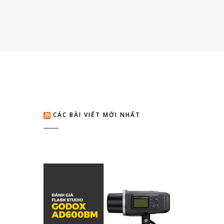
CÁC BÀI VIẾT MỚI NHẤT