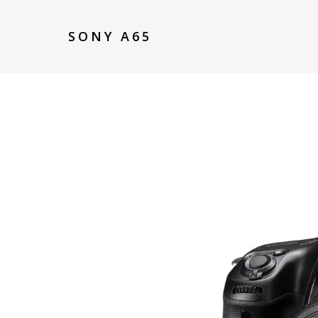
SONY A65