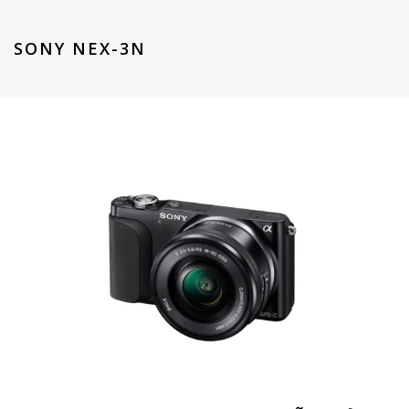
SONY NEX-3N