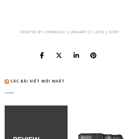
CREATED BY
CHIMKUDO
|
JANUARY 27, 2018
|
SONY
CÁC BÀI VIẾT MỚI NHẤT