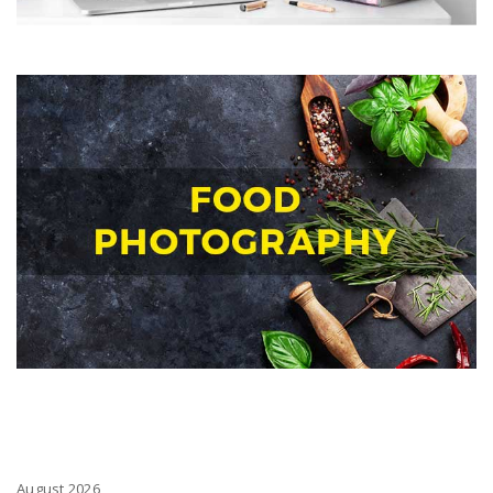
August 2026