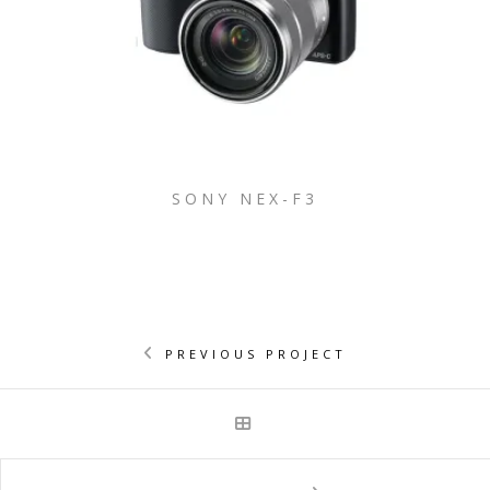
SONY NEX-F3
PREVIOUS PROJECT