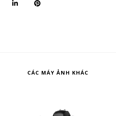
CÁC MÁY ẢNH KHÁC