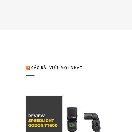
CÁC BÀI VIẾT MỚI NHẤT