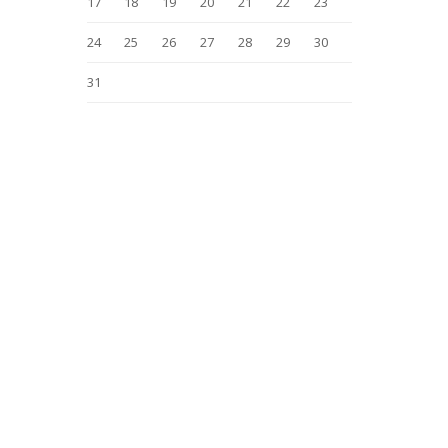
17
18
19
20
21
22
23
24
25
26
27
28
29
30
31