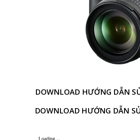
DOWNLOAD HƯỚNG DẪN SỬ 
DOWNLOAD HƯỚNG DẪN SỬ 