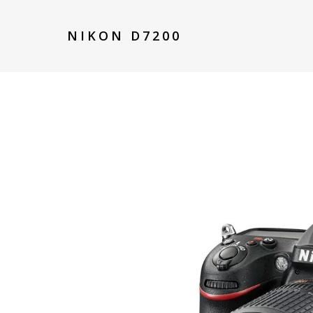
NIKON D7200