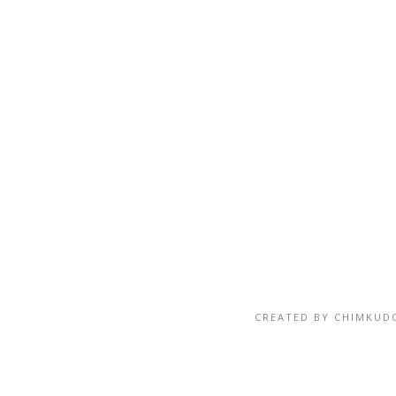
CREATED BY
CHIMKUD