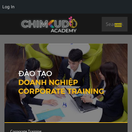
Log In
Corporate Training