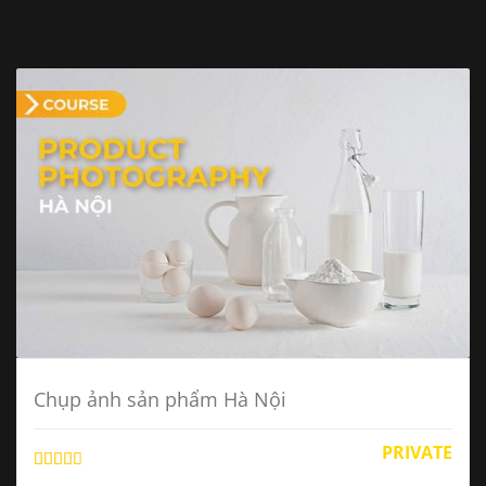
Chụp ảnh sản phẩm Hà Nội
PRIVATE