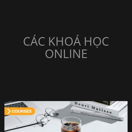
CÁC KHOÁ HỌC
ONLINE