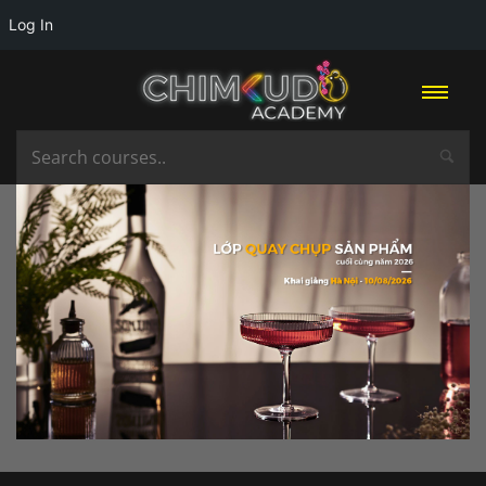
Log In