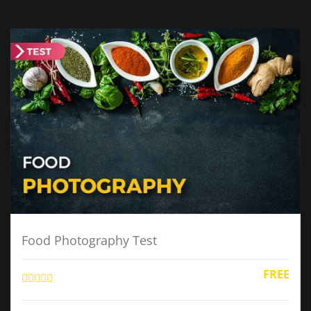
Food Photography Test
FREE