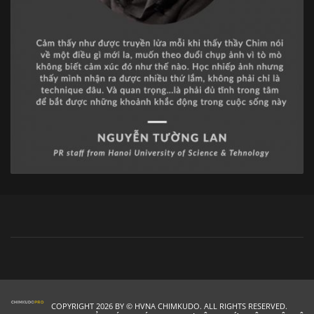
COPYRIGHT 2026 BY © HVNA CHIMKUDO. ALL RIGHTS RESERVED.