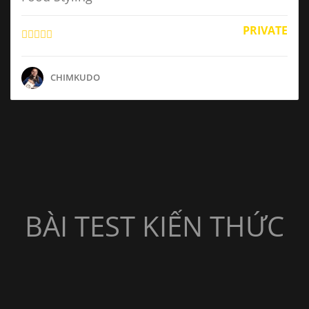
PRIVATE
CHIMKUDO
BÀI TEST KIẾN THỨC