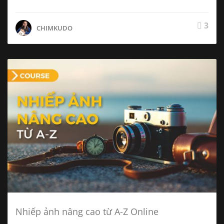
3
CHIMKUDO
Nhiếp ảnh nâng cao từ A-Z Online