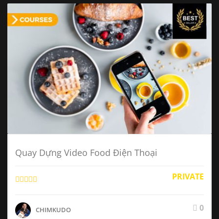
Quay Dựng Video Food Điện Thoại
PRIVATE
0
CHIMKUDO