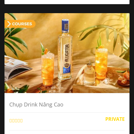
Chụp Drink Nâng Cao
PRIVATE