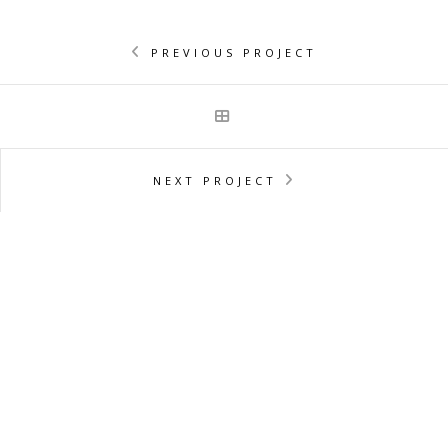
PREVIOUS PROJECT
NEXT PROJECT