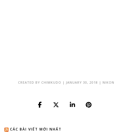
CREATED BY
CHIMKUDO
|
JANUARY 30, 2018
|
NIKON
CÁC BÀI VIẾT MỚI NHẤT