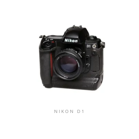
NIKON D1