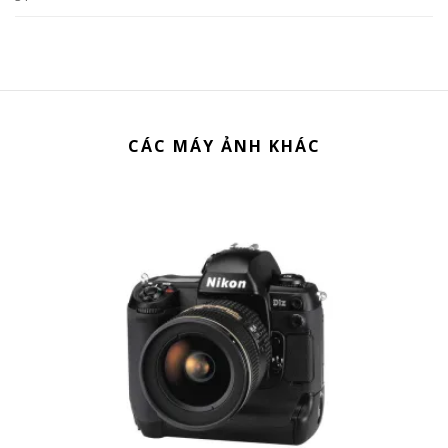
CÁC MÁY ẢNH KHÁC