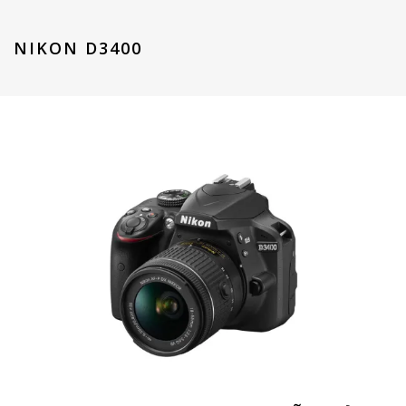
NIKON D3400