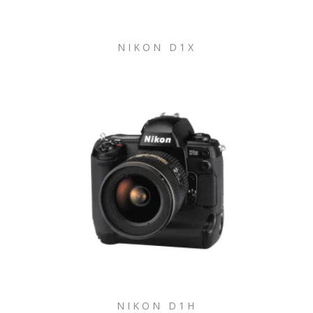
NIKON D1X
NIKON D1H