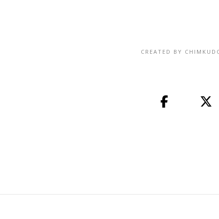
CREATED BY
CHIMKUD