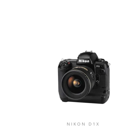
NIKON D1X