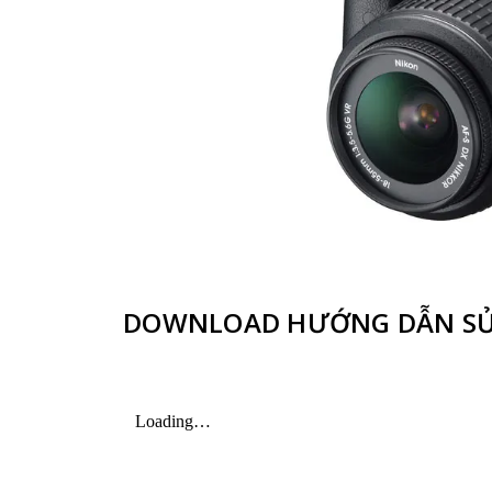
DOWNLOAD HƯỚNG DẪN SỬ 