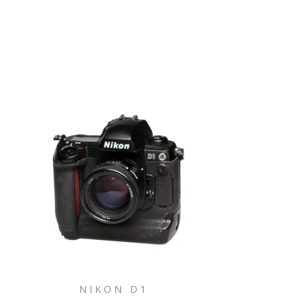
NIKON D1