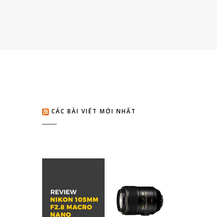
CÁC BÀI VIẾT MỚI NHẤT