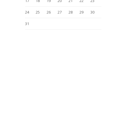
17
18
19
20
21
22
23
24
25
26
27
28
29
30
31