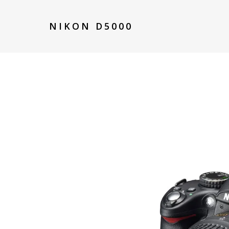
NIKON D5000