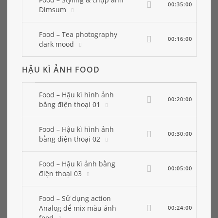
00:35:00
Dimsum
Food – Tea photography
00:16:00
dark mood
HẬU KÌ ẢNH FOOD
Food – Hậu kì hình ảnh
00:20:00
bằng điện thoại 01
Food – Hậu kì hình ảnh
00:30:00
bằng điện thoại 02
Food – Hậu kì ảnh bằng
00:05:00
điện thoại 03
Food – Sử dụng action
Analog để mix màu ảnh
00:24:00
food